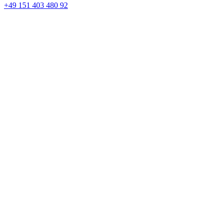
+49 151 403 480 92