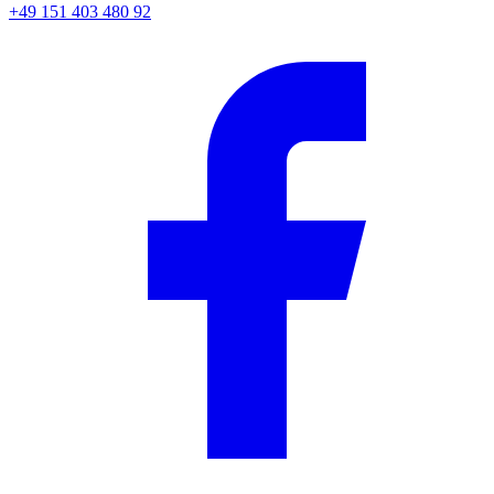
+49 151 403 480 92