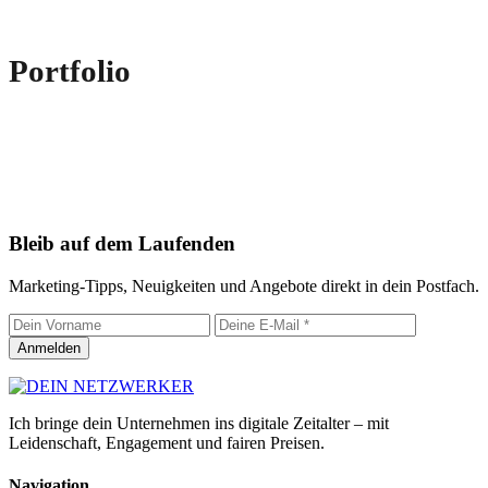
Portfolio
Bleib auf dem Laufenden
Marketing-Tipps, Neuigkeiten und Angebote direkt in dein Postfach.
Anmelden
Ich bringe dein Unternehmen ins digitale Zeitalter – mit
Leidenschaft, Engagement und fairen Preisen.
Navigation