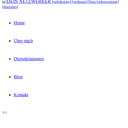
[webdesign] [werbung] [foto/videocontent]
[digitales]
Home
Über mich
Dienstleistungen
Blog
Kontakt