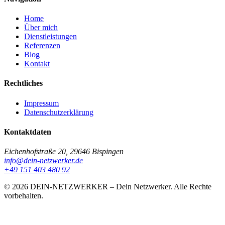
Home
Über mich
Dienstleistungen
Referenzen
Blog
Kontakt
Rechtliches
Impressum
Datenschutzerklärung
Kontaktdaten
Eichenhofstraße 20, 29646 Bispingen
info@dein-netzwerker.de
+49 151 403 480 92
© 2026 DEIN-NETZWERKER – Dein Netzwerker. Alle Rechte
vorbehalten.